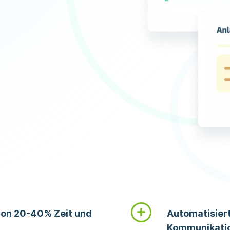
von 20-40% Zeit und
Automatisier
Kommunikatio