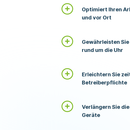
Optimiert Ihren Ar
und vor Ort
Gewährleisten Sie
rund um die Uhr
Erleichtern Sie ze
Betreiberpflichte
Verlängern Sie di
Geräte