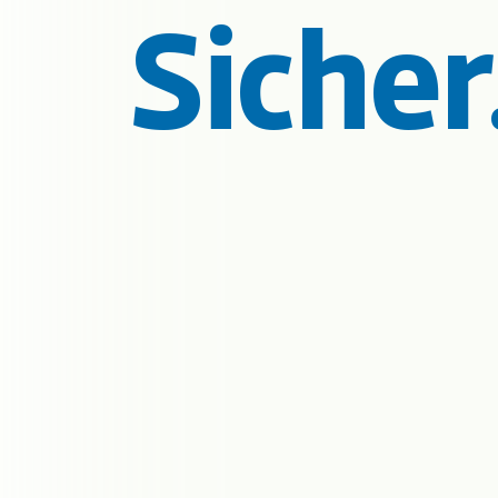
Sicher