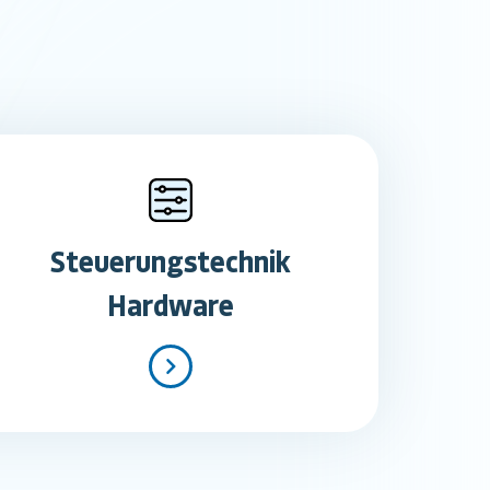
Steuerungstechnik
Hardware