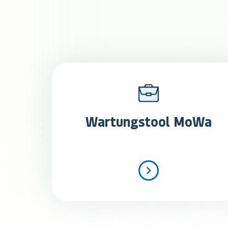
Wartungstool MoWa