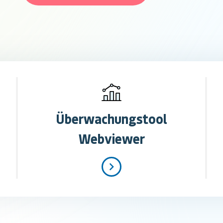
Überwachungstool
Webviewer